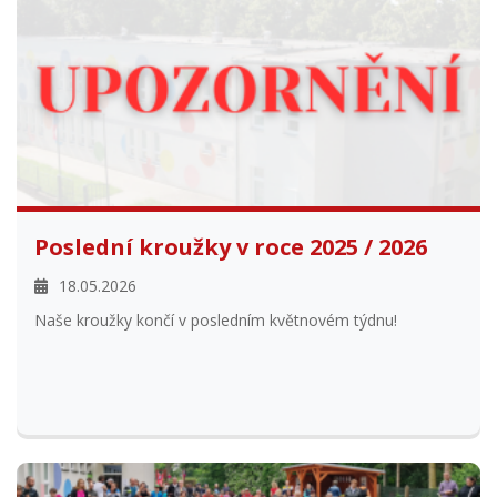
Poslední kroužky v roce 2025 / 2026
18.05.2026
Naše kroužky končí v posledním květnovém týdnu!