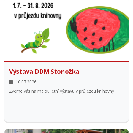
Výstava DDM Stonožka
10.07.2026
Zveme vás na malou letní výstavu v průjezdu knihovny