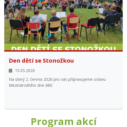
Den dětí se Stonožkou
15.05.2026
Na úterý 2. června 2026 pro vás připravujeme oslavu
Mezinárodního dne dětí.
Program akcí